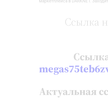
маркетплейса в DARKNET. Заходит
Ссылка н
Ссылка
megas75teb6z
Актуальная с