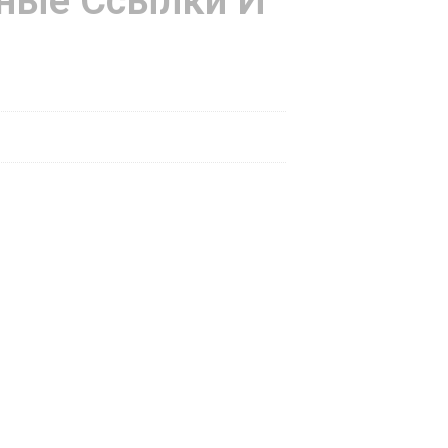
ьные Ссылки И