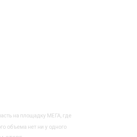
асть на площадку МЕГА, где
го объема нет ни у одного