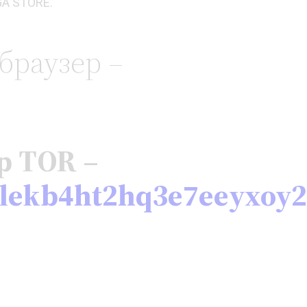
GA STORE.
браузер –
р TOR –
lekb4ht2hq3e7eeyxoy2