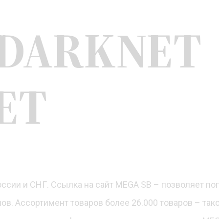
 DARKNET
ET
ссии и СНГ. Ссылка на сайт MEGA SB – позволяет поп
в. Ассортимент товаров более 26.000 товаров – тако