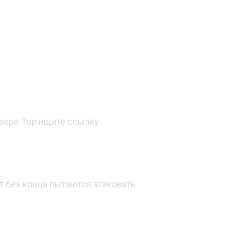
узере Тор ищите ссылку
т без конца пытаются атаковать