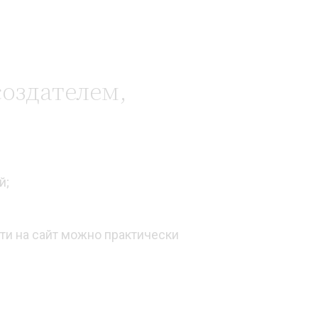
оздателем,
й;
йти на сайт можно практически