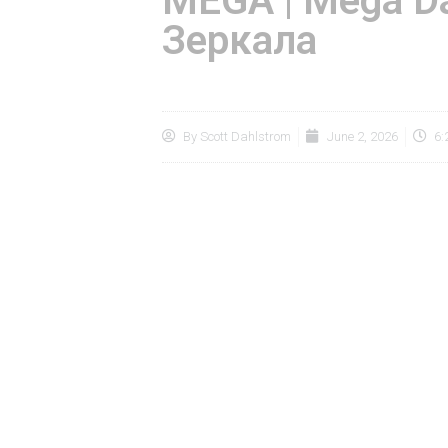
MEGA | Mega D
Зеркала
By
Scott Dahlstrom
June 2, 2026
6: