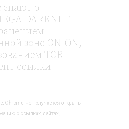
 знают о
 MEGA DARKNET
транением
нной зоне ONION,
ьзованием TOR
ент ссылки
e, Chrome, не получается открыть
мацию о ссылках, сайтах,