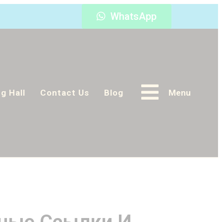
i
pusulabet
deneme bonusu
Dizipal
Galabet
mostbet
güve
WhatsApp
Menu
g Hall
Contact Us
Blog