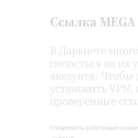
Ссылка MEGA
В Даркнете мног
попасться на их у
аккаунта. Чтобы 
установить VPN, 
проверенные ссы
Специалисты, работающие в наше